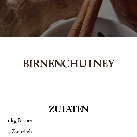
BIRNENCHUTNEY
ZUTATEN
1 kg Birnen
4 Zwiebeln