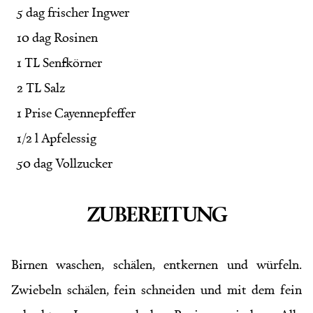
5 dag frischer Ingwer
10 dag Rosinen
1 TL Senfkörner
2 TL Salz
1 Prise Cayennepfeffer
1/2 l Apfelessig
50 dag Vollzucker
ZUBEREITUNG
Birnen waschen, schälen, entkernen und würfeln.
Zwiebeln schälen, fein schneiden und mit dem fein