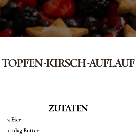
TOPFEN-KIRSCH-AUFLAUF
ZUTATEN
3 Eier
10 dag Butter