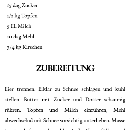
15 dag Zucker
1/2 kg Topfen
5 EL Milch
10 dag Mehl
3/4 kg Kirschen
ZUBEREITUNG
Eier trennen. Eiklar zu Schnee schlagen und kühl
stellen. Butter mit Zucker und Dotter schaumig
rühren, Topfen und Milch einrühren, Mehl
abwechselnd mit Schnee vorsichtig unterheben. Masse