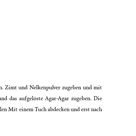
en. Zimt und Nelkenpulver zugeben und mit
nd das aufgelöste Agar-Agar zugeben. Die
len Mit einem Tuch abdecken und erst nach