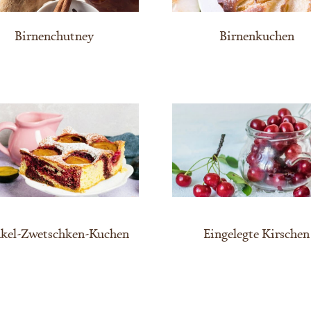
Birnenchutney
Birnenkuchen
kel-Zwetschken-Kuchen
Eingelegte Kirschen