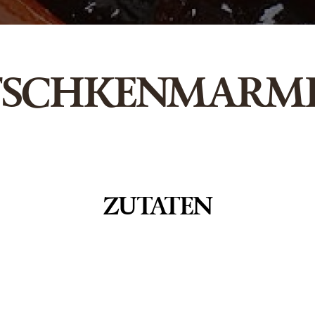
SCHKENMARM
ZUTATEN