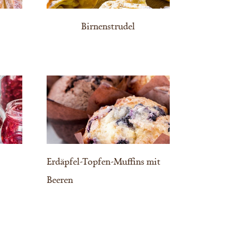
Birnenstrudel
Erdäpfel-Topfen-Muffins mit
Beeren