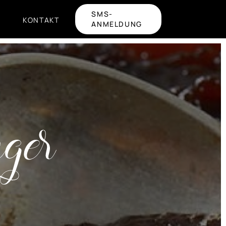
SMS-
KONTAKT
ANMELDUNG