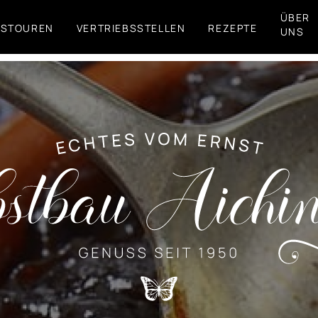
ÜBER
FSTOUREN
VERTRIEBSSTELLEN
REZEPTE
UNS