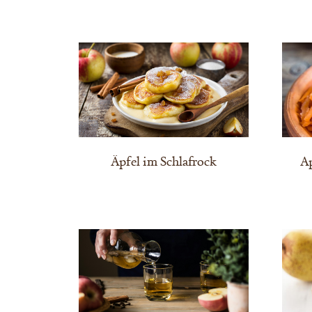
Äpfel im Schlafrock
A