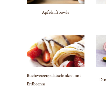
Apfelsaftbowle
Buchweizenpalatschinken mit
Din
Erdbeeren