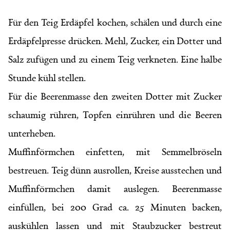
Für den Teig Erdäpfel kochen, schälen und durch eine
Erdäpfelpresse drücken. Mehl, Zucker, ein Dotter und
Salz zufügen und zu einem Teig verkneten. Eine halbe
Stunde kühl stellen.
Für die Beerenmasse den zweiten Dotter mit Zucker
schaumig rühren, Topfen einrühren und die Beeren
unterheben.
Muffinförmchen einfetten, mit Semmelbröseln
bestreuen. Teig dünn ausrollen, Kreise ausstechen und
Muffinförmchen damit auslegen. Beerenmasse
einfüllen, bei 200 Grad ca. 25 Minuten backen,
auskühlen lassen und mit Staubzucker bestreut