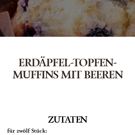
ERDÄPFEL-TOPFEN-
MUFFINS MIT BEEREN
ZUTATEN
für zwölf Stück: 