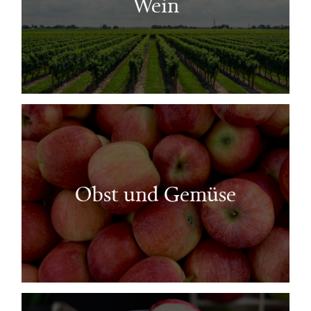
Wein
Obst und Gemüse