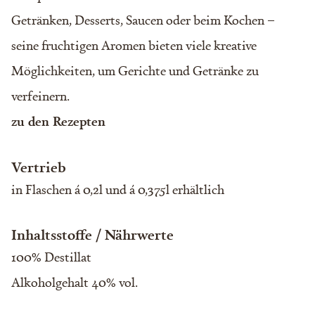
Getränken, Desserts, Saucen oder beim Kochen –
seine fruchtigen Aromen bieten viele kreative
Möglichkeiten, um Gerichte und Getränke zu
verfeinern.
zu den Rezepten
Vertrieb
in Flaschen á 0,2l und á 0,375l erhältlich
Inhaltsstoffe / Nährwerte
100% Destillat
Alkoholgehalt 40% vol.