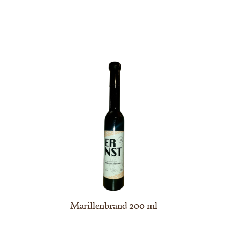
Marillenbrand 200 ml