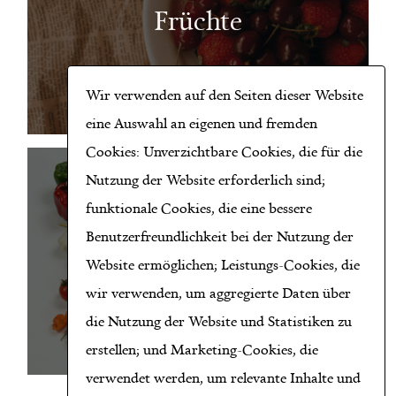
Früchte
Wir verwenden auf den Seiten dieser Website
eine Auswahl an eigenen und fremden
Cookies: Unverzichtbare Cookies, die für die
Nutzung der Website erforderlich sind;
funktionale Cookies, die eine bessere
Benutzerfreundlichkeit bei der Nutzung der
Gemüse
Website ermöglichen; Leistungs-Cookies, die
wir verwenden, um aggregierte Daten über
die Nutzung der Website und Statistiken zu
erstellen; und Marketing-Cookies, die
verwendet werden, um relevante Inhalte und