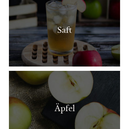
Saft
Äpfel