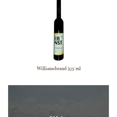
Williamsbrand 375 ml