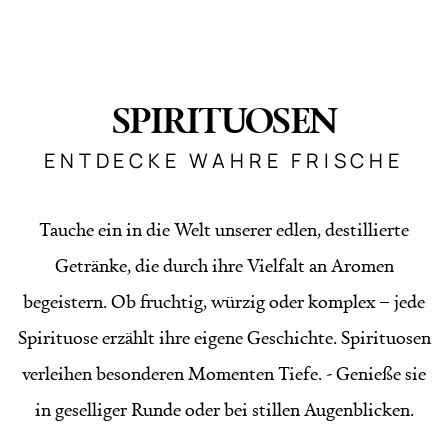
SPIRITUOSEN
ENTDECKE WAHRE FRISCHE
Tauche ein in die Welt unserer edlen, destillierte
Getränke, die durch ihre Vielfalt an Aromen
begeistern. Ob fruchtig, würzig oder komplex – jede
Spirituose erzählt ihre eigene Geschichte. Spirituosen
verleihen besonderen Momenten Tiefe. - Genieße sie
in geselliger Runde oder bei stillen Augenblicken.