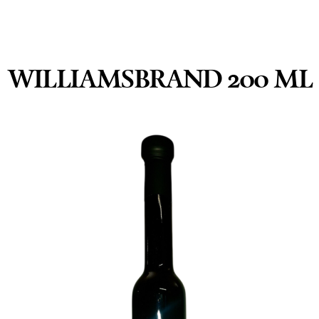
WILLIAMSBRAND 200 ML