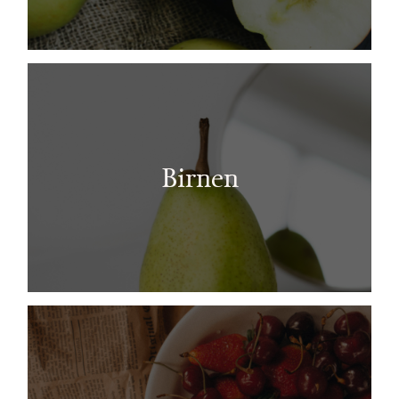
Birnen