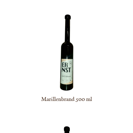
Marillenbrand 500 ml