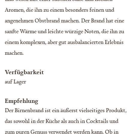
Aromen, die ihn zu einem besonders feinen und
angenehmen Obstbrand machen. Der Brand hat eine
sanfte Wärme und leichte würzige Noten, die ihn zu
einem komplexen, aber gut ausbalancierten Erlebnis
machen.
Verfügbarkeit
auf Lager
Empfehlung
Der Birnenbrand ist ein äußerst vielseitiges Produkt,
das sowohl in der Küche als auch in Cocktails und
zum puren Genuss verwendet werden kann. Ob in